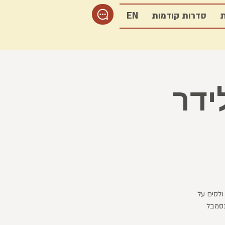
ת
סדרות קודמות
EN
ידר
ולסים על
נסמבל