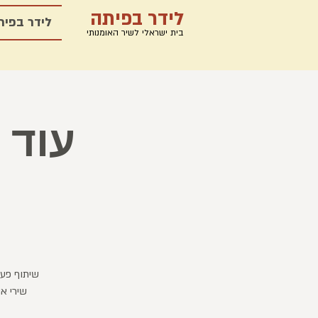
לידר בפיתה
לידר בפית
בית ישראלי לשיר האומנותי
עוד 
שיתוף פעו
שירי א