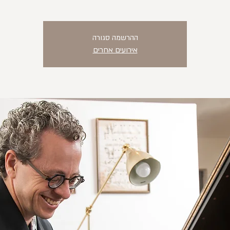
ההרשמה סגורה
אירועים אחרים