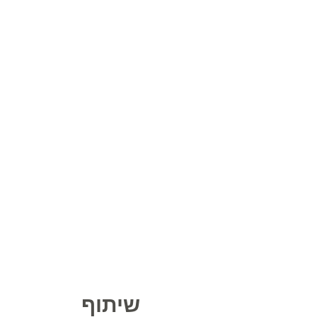
שיתוף