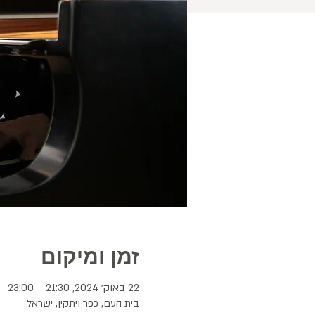
זמן ומיקום
22 באוק׳ 2024, 21:30 – 23:00
בית העם, כפר ויתקין, ישראל