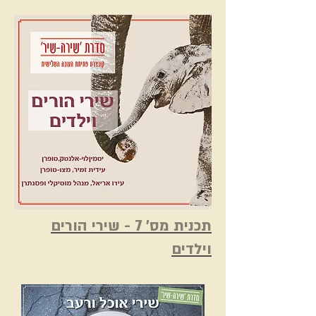
תכנית מס' 7 - שירי הורים
וילדים