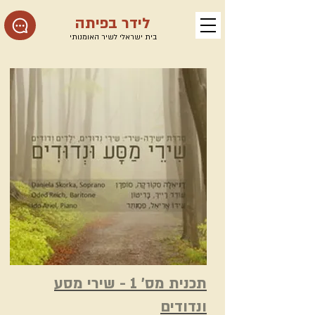
לידר בפיתה
בית ישראלי לשיר האומנותי
תכנית מס' 1 - שירי מסע
ונדודים