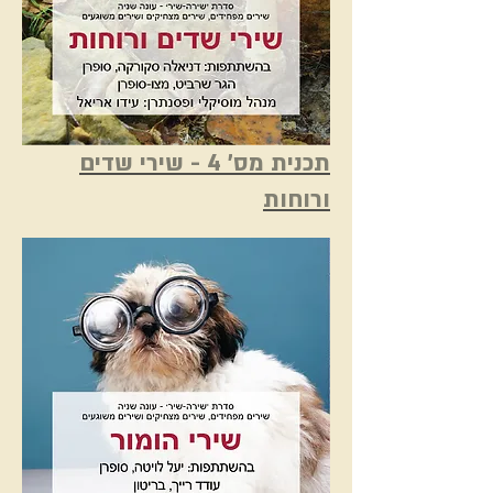
תכנית מס' 4 - שירי שדים
ורוחות