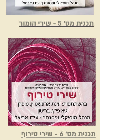
תכנית מס' 5 - שירי הומור
תכנית מס' 6 - שירי טירוף