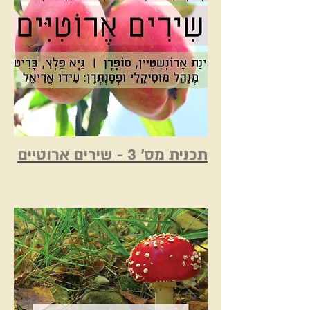
תכנית מס' 3 - שירים ארוטיים