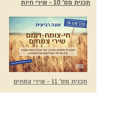
תכנית מס' 10 - שירי חיות
תכנית מס' 11 - שירי צמחים