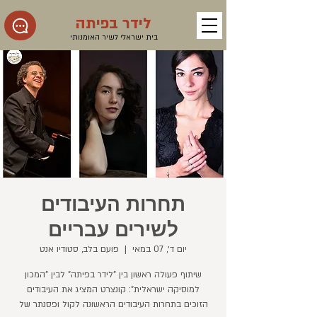
לידר בפיתה
בית ישראלי לשיר האומנותי
תחרות העיבודים
לשירים עבריים
יום ד׳, 07 במאי
  |  
פועם בלב, סטודיו אנט
שיתוף פעולה ראשון בין "לידר בפיתה" לבין "המכון
למוסיקה ישראלית": קונצרט המציג את העיבודים
הזוכים בתחרות העיבודים הראשונה לקול ופסנתר של