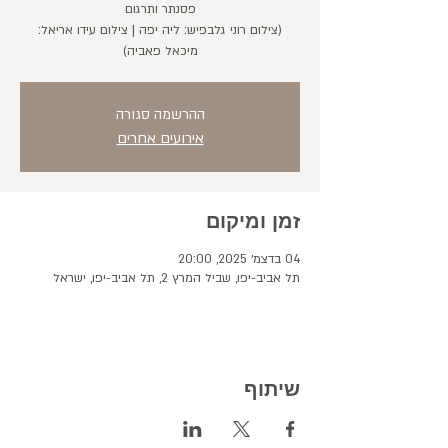
(צילום רוני גלבפיש: ליה יפה | צילום עידו אריאל:
מיכאל פאביה)
ההרשמה סגורה
אירועים אחרים
זמן ומיקום
04 בדצמ׳ 2025, 20:00
תל אביב-יפו, שביל המרץ 2, תל אביב-יפו, ישראל
שיתוף