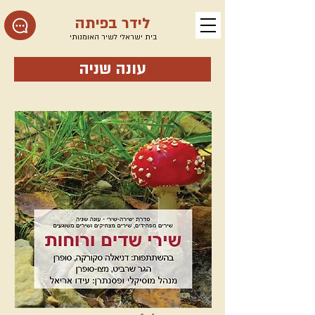
לידר בפיתה
בית ישראלי לשיר האומנותי
עונה שניה