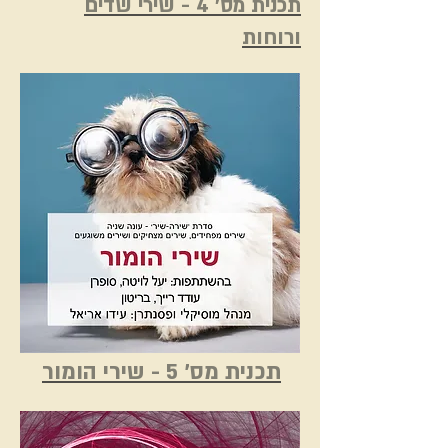
תכנית מס' 4 - שירי שדים
ורוחות
תכנית מס' 5 - שירי הומור