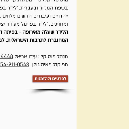
בשפת המקור ובעברית. 'לידר בפי
ייחודיים ועיבודים חדשים מלווים
ומחויכים. 'לידר בפיתה' מעודד יצ
הלידר שעלה מאירופה - בפיתה הי
המחוברת לתרבות הישראלית. למ
מנהל מוסיקלי: עידו אריאל
-4448
מפיקה: מאיה גולן
54-911-0543
לפרטים ולהזמנות