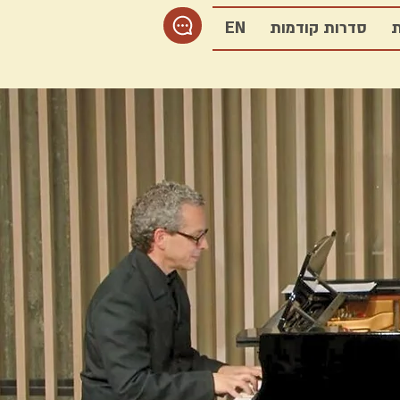
ת
סדרות קודמות
EN