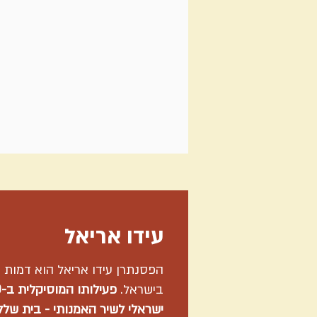
עידו אריאל
הפסנתרן עידו אריאל הוא דמות 
בישראל.
ישראלי לשיר האמנותי - בית שלל