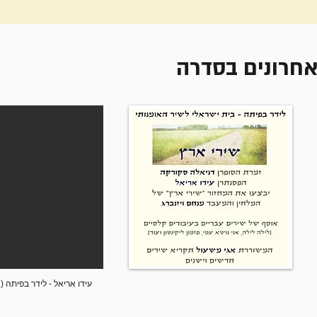
אחרונים בסדרה
עידו אריאל - לידר בפיתה (