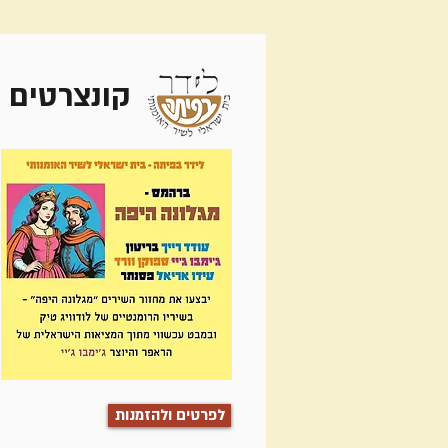
קונצרטים 
לפרטים ולהזמנות