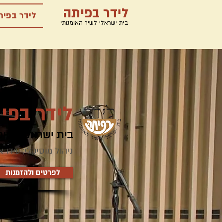
לידר בפיתה
לידר בפית
בית ישראלי לשיר האומנותי
לידר בפי
בית ישראלי לשיר
ניהול מוסיקלי: עידו 
לפרטים ולהזמנות